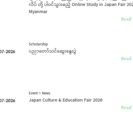
လိပ် တို့ ပါဝင်သွားမည့် Online Study in Japan Fair 20
Myanmar
Read 
Scholarship
ပညာတော်သင်ဆွေးနွေးပွဲ
07-2026
Read 
Event > News
Japan Culture & Education Fair 2026
07-2026
Read 