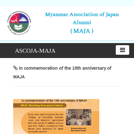
Myanmar Association of Japan
Alumni
( MAJA )
ASCOJA-MAJA
In commemoration of the 19th anniversary of
MAJA