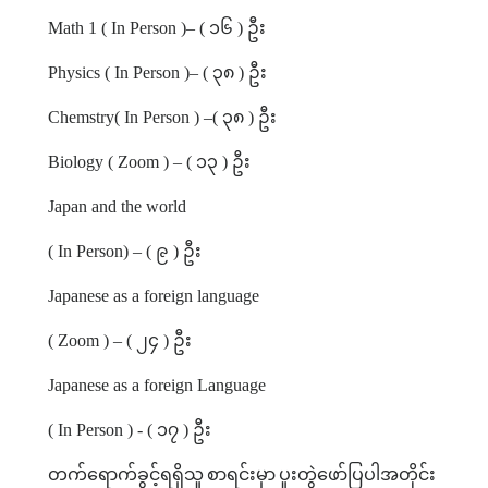
Math 1 ( In Person )– (
၁၆
)
ဦး
Physics ( In Person )– (
၃၈
)
ဦး
Chemstry( In Person ) –(
၃၈
)
ဦး
Biology ( Zoom ) – (
၁၃
)
ဦး
Japan and the world
( In Person) – (
၉
)
ဦး
Japanese as a foreign language
( Zoom ) – (
၂၄
)
ဦး
Japanese as a foreign Language
( In Person ) - (
၁၇
)
ဦး
တက်ရောက်ခွင့်ရရှိသူ
စာရင်းမှာ
ပူးတွဲဖော်ပြပါအတိုင်း