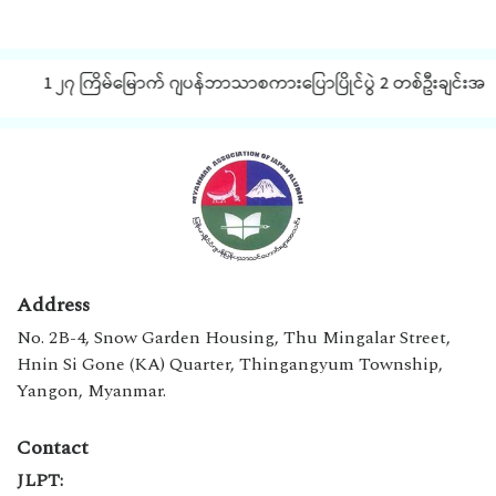
1 ၂၇ ကြိမ်မြောက် ဂျပန်ဘာသာစကားပြောပြိုင်ပွဲ 2 တစ်ဦးချင်းအလိုက် J
Address
No. 2B-4, Snow Garden Housing, Thu Mingalar Street,
Hnin Si Gone (KA) Quarter, Thingangyum Township,
Yangon, Myanmar.
Contact
JLPT: