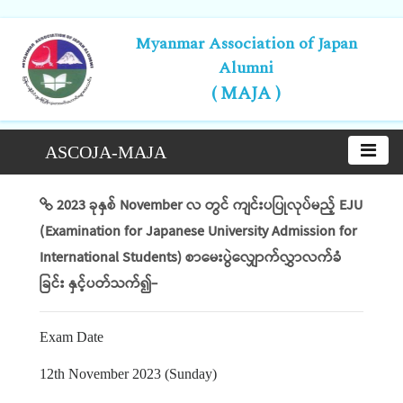
Myanmar Association of Japan
Alumni
( MAJA )
ASCOJA-MAJA
2023 ခုနှစ် November လ တွင် ကျင်းပပြုလုပ်မည့် EJU
(Examination for Japanese University Admission for
International Students) စာမေးပွဲလျှောက်လွှာလက်ခံ
ခြင်း နှင့်ပတ်သက်၍-
Exam Date
12th November 2023 (Sunday)