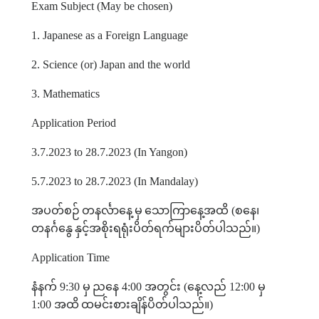
Exam Subject (May be chosen)
1. Japanese as a Foreign Language
2. Science (or) Japan and the world
3. Mathematics
Application Period
3.7.2023 to 28.7.2023 (In Yangon)
5.7.2023 to 28.7.2023 (In Mandalay)
အပတ်စဉ်
တနင်္လာနေ့
မှ
သောကြာနေ့အထိ
(
စနေ၊
တနင်္ဂနွေ
နှင့်အစိုးရရုံးပိတ်ရက်များပိတ်ပါသည်။
)
Application Time
နံနက်
9:30
မှ
ညနေ
4:00
အတွင်း
(
နေ့လည်
12:00
မှ
1:00
အထိ
ထမင်းစားချိန်ပိတ်ပါသည်။
)