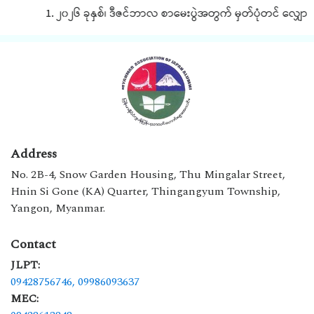
1. ၂၀၂၆ ခုနှစ်၊ ဒီဇင်ဘာလ စာမေးပွဲအတွက် မှတ်ပုံတင် လျှောက်
Address
No. 2B-4, Snow Garden Housing, Thu Mingalar Street,
Hnin Si Gone (KA) Quarter, Thingangyum Township,
Yangon, Myanmar.
Contact
JLPT:
09428756746,
09986093637
MEC: