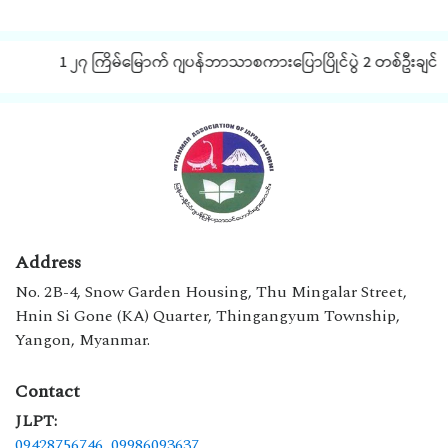
1 ၂၇ ကြိမ်မြောက် ဂျပန်ဘာသာစကားပြောပြိုင်ပွဲ 2 တစ်ဦးချင်းအလိ
Address
No. 2B-4, Snow Garden Housing, Thu Mingalar Street,
Hnin Si Gone (KA) Quarter, Thingangyum Township,
Yangon, Myanmar.
Contact
JLPT:
09428756746,
09986093637