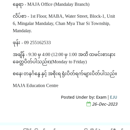
နေရာ
- MAJA Office (Mandalay Branch)
လိပ်စာ
- 1st Floor, MABA, Water Street, Block-1, Unit
6, Mingalar Mandalay, Chan Mya Thar Si Township,
Mandalay.
ဖုန်း
- 09 255162533
အချိန်
- 9:30
မှ
4:00 (12:00
မှ
1:00
အထိ
ထမင်းစားနား
ခေတ္တပိတ်ပါသည်။
)(Monday to Friday)
စနေ၊
တနင်္ဂနွေ
နှင့်
အစိုးရ
ရုံးပိတ်ရက်များပိတ်ပါသည်။
MAJA Education Centre
Posted Under by:
Exam
|
EJU
26-Dec-2023