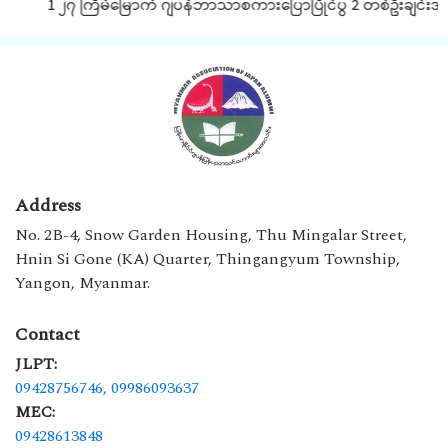
1 ၂၇ ကြိမ်မြောက် ဂျပန်ဘာသာစကားပြောပြိုင်ပွဲ 2 တစ်ဦးချင်းအလို
Address
No. 2B-4, Snow Garden Housing, Thu Mingalar Street,
Hnin Si Gone (KA) Quarter, Thingangyum Township,
Yangon, Myanmar.
Contact
JLPT:
09428756746,
09986093637
MEC:
09428613848