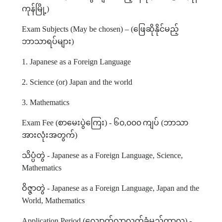
ကုန်မြို့
)
Exam Subjects (May be chosen) – (
ဖြေဆိုနိုင်မည့်
ဘာသာရပ်များ
)
1. Japanese as a Foreign Language
2. Science (or) Japan and the world
3. Mathematics
Exam Fee (
စာမေးပွဲကြေး
) -
၆၀
,
၀၀၀
ကျပ်
(
ဘာသာ
အားလုံးအတွက်
)
သိပ္ပံတွဲ
- Japanese as a Foreign Language, Science,
Mathematics
ဝိဇ္ဇာတွဲ
- Japanese as a Foreign Language, Japan and the
World, Mathematics
Application Period (
လျှောက်လွှာလက်ခံမည့်ကာလ
) -