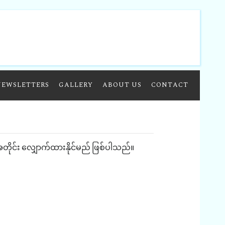
NEWSLETTERS
GALLERY
ABOUT US
CONTACT
ိုင်း
လျှောက်ထားနိုင်မည်
ဖြစ်ပါသည်။