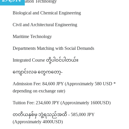
Information Technology
Biological and Chemical Engineering
Civil and Architectural Engineering
Maritime Technology
Departments Matching with Social Demands
Integrated Course
တို့ပါဝင်ပါတယ်။
ကျောင်းလခ
တွေကတော့
-
Admission Fee: 84,600 JPY (Approximately 580 USD *
depending on exchange rate)
Tuition Fee: 234,600 JPY (Approximately 1600USD)
တတိယနှစ်မှ
ဘွဲ့ရသည်အထိ
- 585,000 JPY
(Approximately 4000USD)