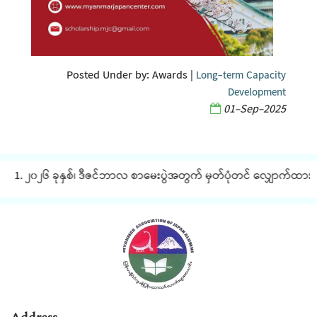
Posted Under by:
Awards
|
Long-term Capacity
Development
01-Sep-2025
1. ၂၀၂၆ ခုနှစ်၊ ဒီဇင်ဘာလ စာမေးပွဲအတွက် မှတ်ပုံတင် လျှောက်ထားခြင်