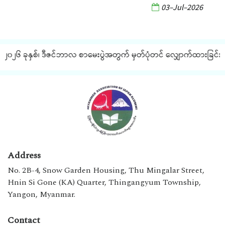
03-Jul-2026
၂၀၂၆ ခုနှစ်၊ ဒီဇင်ဘာလ စာမေးပွဲအတွက် မှတ်ပုံတင် လျှောက်ထားခြင်း နှင
Address
No. 2B-4, Snow Garden Housing, Thu Mingalar Street,
Hnin Si Gone (KA) Quarter, Thingangyum Township,
Yangon, Myanmar.
Contact