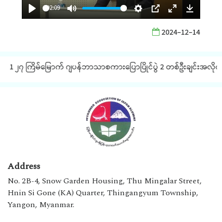
02:09
Play
Mute
Settings
PIP
Enter
Downloa
2024-12-14
fullscreen
1 ၂၇ ကြိမ်မြောက် ဂျပန်ဘာသာစကားပြောပြိုင်ပွဲ 2 တစ်ဦးချင်းအလိုက် JL
Address
No. 2B-4, Snow Garden Housing, Thu Mingalar Street,
Hnin Si Gone (KA) Quarter, Thingangyum Township,
Yangon, Myanmar.