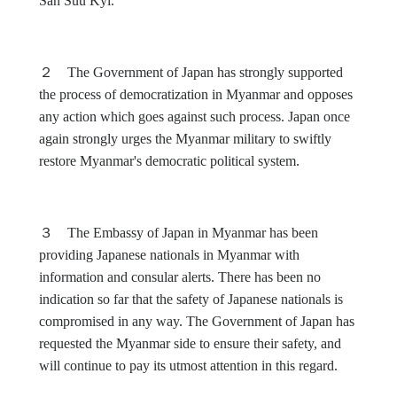
San Suu Kyi.
２
The Government of Japan has strongly supported
the process of democratization in Myanmar and opposes
any action which goes against such process. Japan once
again strongly urges the Myanmar military to swiftly
restore Myanmar's democratic political system.
３
The Embassy of Japan in Myanmar has been
providing Japanese nationals in Myanmar with
information and consular alerts. There has been no
indication so far that the safety of Japanese nationals is
compromised in any way. The Government of Japan has
requested the Myanmar side to ensure their safety, and
will continue to pay its utmost attention in this regard.