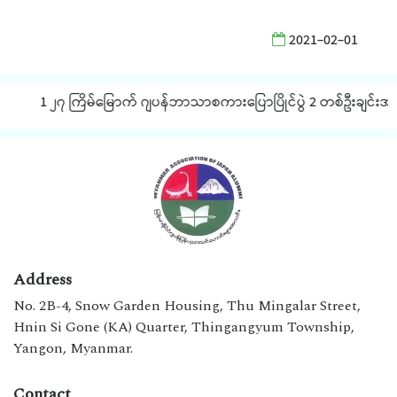
2021-02-01
1 ၂၇ ကြိမ်မြောက် ဂျပန်ဘာသာစကားပြောပြိုင်ပွဲ 2 တစ်ဦးချင်းအလိုက်
Address
No. 2B-4, Snow Garden Housing, Thu Mingalar Street,
Hnin Si Gone (KA) Quarter, Thingangyum Township,
Yangon, Myanmar.
Contact