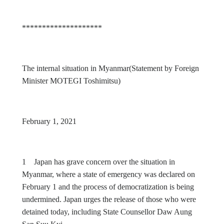
********************
The internal situation in Myanmar(Statement by Foreign
Minister MOTEGI Toshimitsu)
February 1, 2021
1 Japan has grave concern over the situation in
Myanmar, where a state of emergency was declared on
February 1 and the process of democratization is being
undermined. Japan urges the release of those who were
detained today, including State Counsellor Daw Aung