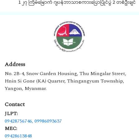
1 ၂၇ ကြိမ်မြောက် ဂျပန်ဘာသာစကားပြောပြိုင်ပွဲ 2 တစ်ဦးချင်းအလိ
Address
No. 2B-4, Snow Garden Housing, Thu Mingalar Street,
Hnin Si Gone (KA) Quarter, Thingangyum Township,
Yangon, Myanmar.
Contact
JLPT:
09428756746,
09986093637
MEC:
09428613848