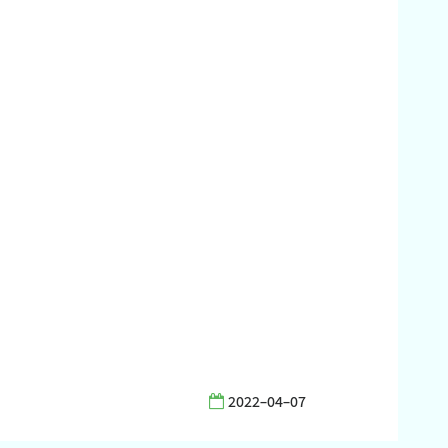
2022-04-07