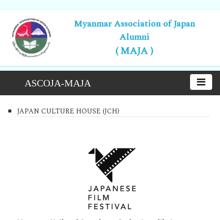
Myanmar Association of Japan
Alumni
( MAJA )
ASCOJA-MAJA
JAPAN CULTURE HOUSE (JCH)