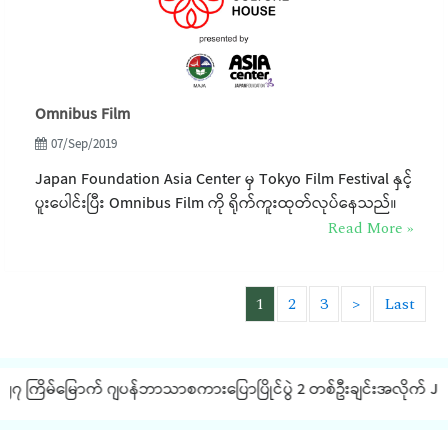
Omnibus Film
07/Sep/2019
Japan Foundation Asia Center မှ Tokyo Film Festival နှင့်
ပူးပေါင်းပြီး Omnibus Film ကို ရိုက်ကူးထုတ်လုပ်နေသည်။
Read More »
1
2
3
>
Last
 ကြိမ်မြောက် ဂျပန်ဘာသာစကားပြောပြိုင်ပွဲ 2 တစ်ဦးချင်းအလိုက် JLPT စာမ