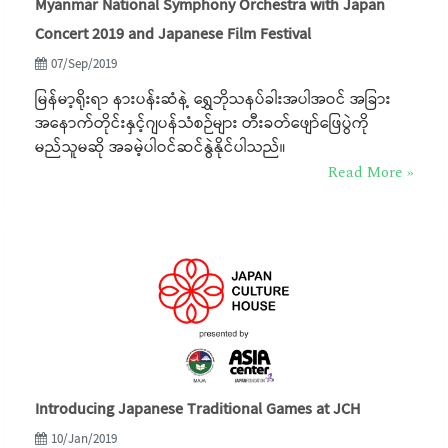
Myanmar National Symphony Orchestra with Japan
Concert 2019 and Japanese Film Festival
07/Sep/2019
မြန်မာ့ရိုးရာ နားပန်းဆံနဲ့ ရွှေဘိုသနပ်ခါးအပါအဝင် အခြား
အနောက်တိုင်းနှင့်ဂျပန်သံစဉ်များ တီးခတ်ဖျော်ဖြေပွဲကို
မည်သူမဆို အခမဲ့ပါဝင်ဆင်နွဲနိုင်ပါသည်။
Read More »
Introducing Japanese Traditional Games at JCH
10/Jan/2019