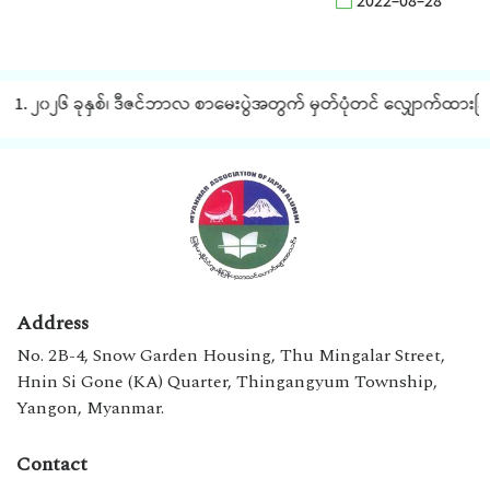
2022-08-28
1. ၂၀၂၆ ခုနှစ်၊ ဒီဇင်ဘာလ စာမေးပွဲအတွက် မှတ်ပုံတင် လျှောက်ထားခြင်း 
Address
No. 2B-4, Snow Garden Housing, Thu Mingalar Street,
Hnin Si Gone (KA) Quarter, Thingangyum Township,
Yangon, Myanmar.
Contact