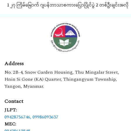
1 ၂၇ ကြိမ်မြောက် ဂျပန်ဘာသာစကားပြောပြိုင်ပွဲ 2 တစ်ဦးချင်းအလိုက် JL
Address
No. 2B-4, Snow Garden Housing, Thu Mingalar Street,
Hnin Si Gone (KA) Quarter, Thingangyum Township,
Yangon, Myanmar.
Contact
JLPT:
09428756746,
09986093637
MEC:
09428613848