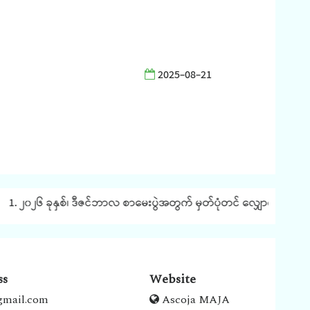
2025-08-21
1. ၂၀၂၆ ခုနှစ်၊ ဒီဇင်ဘာလ စာမေးပွဲအတွက် မှတ်ပုံတင် လျှောက်ထားခြင်း
ss
Website
gmail.com
Ascoja MAJA