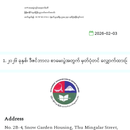
2026-02-03
1. ၂၀၂၆ ခုနှစ်၊ ဒီဇင်ဘာလ စာမေးပွဲအတွက် မှတ်ပုံတင် လျှောက်ထားခြင်း 
Address
No. 2B-4, Snow Garden Housing, Thu Mingalar Street,