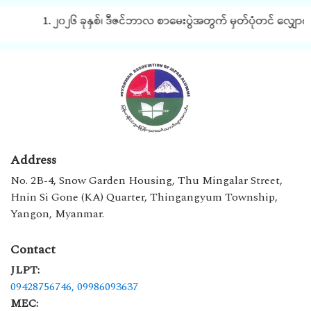
1. ၂၀၂၆ ခုနှစ်၊ ဒီဇင်ဘာလ စာမေးပွဲအတွက် မှတ်ပုံတင် လျှောက်
Address
No. 2B-4, Snow Garden Housing, Thu Mingalar Street,
Hnin Si Gone (KA) Quarter, Thingangyum Township,
Yangon, Myanmar.
Contact
JLPT:
09428756746,
09986093637
MEC: