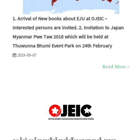
1. Arrival of New books about EJU at OJEIC -
Interested persons are invited. 2. Invitation to Japan
Myanmar Pwe Taw 2018 which will be held at
Thuwunna Bhumi Event Park on 24th February
2019-09-07
Read More »