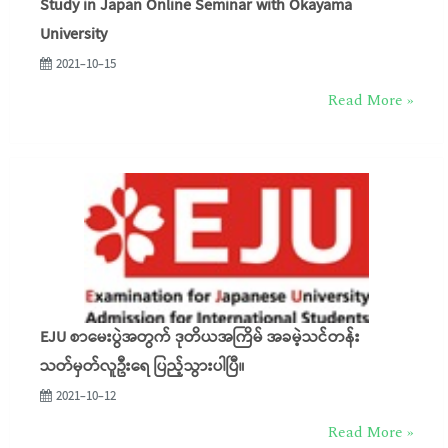
Study in Japan Online Seminar with Okayama
University
2021-10-15
Read More »
EJU စာမေးပွဲအတွက် ဒုတိယအကြိမ် အခမဲ့သင်တန်း
သတ်မှတ်လူဦးရေ ပြည့်သွားပါပြီ။
2021-10-12
Read More »