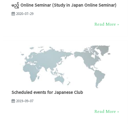
မည့် Online Seminar (Study in Japan Online Seminar)
2020-07-29
Read More »
Scheduled events for Japanese Club
2019-09-07
Read More »