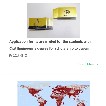
Application forms are invited for the students with
Civil Engineering degree for scholarship to Japan
2019-09-07
Read More »