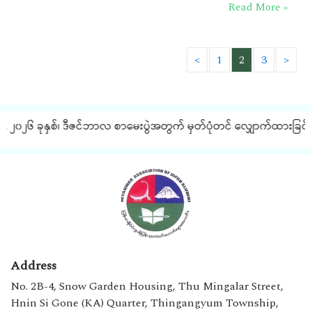
Read More »
<
1
2
3
>
၂၀၂၆ ခုနှစ်၊ ဒီဇင်ဘာလ စာမေးပွဲအတွက် မှတ်ပုံတင် လျှောက်ထားခြင်း နှင
Address
No. 2B-4, Snow Garden Housing, Thu Mingalar Street,
Hnin Si Gone (KA) Quarter, Thingangyum Township,