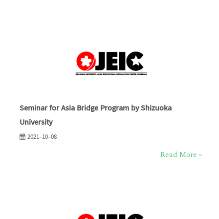
Seminar for Asia Bridge Program by Shizuoka
University
2021-10-08
Read More »