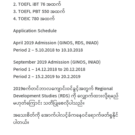
2. TOEFL iBT 76 အထက်
3. TOEFL PBT 550 အထက်
4. TOEIC 780 အထက်
Application Schedule
April 2019 Admission (GINOS, RDS, INIAD)
Period 2 – 5.10.2018 to 10.10.2018
September 2019 Admission (GINOS, INIAD)
Period 1 – 14.12.2018 to 20.12.2018
Period 2 – 15.2.2019 to 20.2.2019
2019စက်တင်ဘာလကျောင်းဝင်ခွင့်အတွက် Regional
Development Studies (RDS) ကို လျှောက်ထားလို့ရမည်
မဟုတ်ကြောင်း သတိပြုစေလိုပါသည်။
အသေးစိတ်ကို အောက်ပါလင့်ခ်ကနေဝင်ရောက်ဖတ်ရှုနိုင်
ပါတယ်။