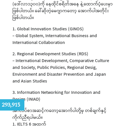
(ဒေါ်လာ၁၃၀၀)ကို နေထိုင်စရိတ်အနေ နဲ့ထောက်ပံ့ပေးမှာ
ဖြစ်ပါတယ်။ ခေါ်ဆိုတဲ့မေဂျာကတော့ အောက်ပါအတိုင်း
ဖြစ်ပါတယ်။
1. Global Innovation Studies (GINOS)
- Global System, International Business and
International Collaboration
2. Regional Development Studies (RDS)
- International Development, Comparative Culture
and Society, Public Policies, Regional Desig,
Environment and Disaster Prevention and Japan
and Asian Studies
3. Information Networking for Innovation and
Design (INIAD)
:
293,915
အင်္ဂလိပ်စာအဆင့်ကတော့အောက်ပါတို့မှ တစ်ချက်နှင့်
ကိုက်ညီရပါမယ်။
1. IELTS 6 အထက်