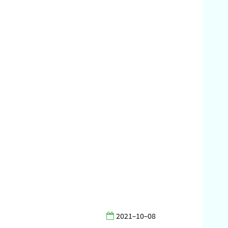
2021-10-08