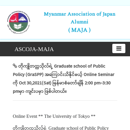
Myanmar Association of Japan
Alumni
( MAJA )
ASCOJA-MAJA
တိုကျိုတက္ကသိုလ်ရဲ့ Graduate school of Public
Policy (GraSPP) အကြောင်းသိနိုင်မယ့် Online Seminar
ကို Oct 30,2021(Sat) မြန်မာစံတော်ချိန် 2:00 pm-3:30
pmမှာ ကျင်းပမှာ ဖြစ်ပါတယ်။
Online Event ** The University of Tokyo **
တိုကျိုတက္ကသိုလ်ရဲ့
Graduate school of Public Policy