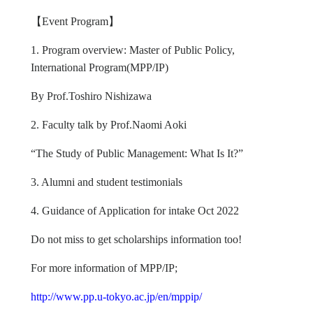
【
Event Program
】
1. Program overview: Master of Public Policy,
International Program(MPP/IP)
By Prof.Toshiro Nishizawa
2. Faculty talk by Prof.Naomi Aoki
“The Study of Public Management: What Is It?”
3. Alumni and student testimonials
4. Guidance of Application for intake Oct 2022
Do not miss to get scholarships information too!
For more information of MPP/IP;
http://www.pp.u-tokyo.ac.jp/en/mppip/