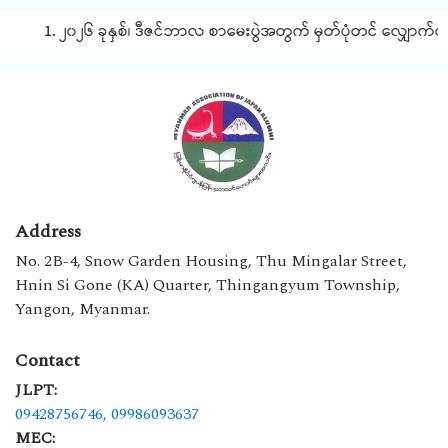
1. ၂၀၂၆ ခုနှစ်၊ ဒီဇင်ဘာလ စာမေးပွဲအတွက် မှတ်ပုံတင် လျှောက်ထား
Address
No. 2B-4, Snow Garden Housing, Thu Mingalar Street,
Hnin Si Gone (KA) Quarter, Thingangyum Township,
Yangon, Myanmar.
Contact
JLPT:
09428756746,
09986093637
MEC: