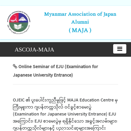
Myanmar Association of Japan
Alumni
( MAJA )
ASCOJA-MAJA
Online Seminar of EJU (Examination for
Japanese University Entrance)
OJEIC ၏ ပူးပေါင်းကူညီမှုဖြင့် MAJA Education Centre မှ
ကြီးမှူးကာ ဂျပန်တက္ကသိုလ် ဝင်ခွင့်စာမေးပွဲ
(Examination for Japanese University Entrance) EJU
အကြောင်း၊ EJU စာမေးပွဲမှ ရရှိနိုင်သော အခွင့်အလမ်းများ၊
ဂျပန်တက္ကသိုလ်များနှင့် ပညာသင်ဆုများအကြောင်း