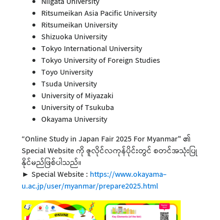
Niigata University
Ritsumeikan Asia Pacific University
Ritsumeikan University
Shizuoka University
Tokyo International University
Tokyo University of Foreign Studies
Toyo University
Tsuda University
University of Miyazaki
University of Tsukuba
Okayama University
“Online Study in Japan Fair 2025 For Myanmar" ၏
Special Website ကို ဇူလိုင်လကုန်ပိုင်းတွင် စတင်အသုံးပြု
နိုင်မည်ဖြစ်ပါသည်။
► Special Website :
https://www.okayama-
u.ac.jp/user/myanmar/prepare2025.html