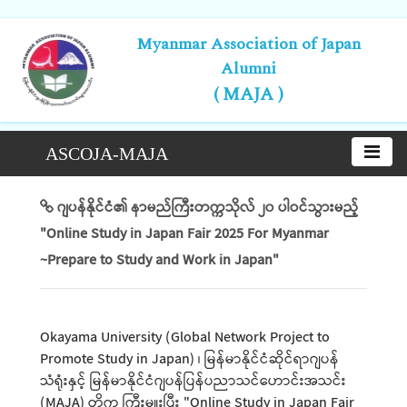
Myanmar Association of Japan
Alumni
( MAJA )
ASCOJA-MAJA
ဂျပန်နိုင်ငံ၏ နာမည်ကြီးတက္ကသိုလ် ၂၀ ပါဝင်သွားမည့်
"Online Study in Japan Fair 2025 For Myanmar
~Prepare to Study and Work in Japan"
Okayama University (Global Network Project to
Promote Study in Japan) ၊ မြန်မာနိုင်ငံဆိုင်ရာဂျပန်
သံရုံးနှင့် မြန်မာနိုင်ငံဂျပန်ပြန်ပညာသင်ဟောင်းအသင်း
(MAJA) တို့က ကြီးမှူးပြီး "Online Study in Japan Fair