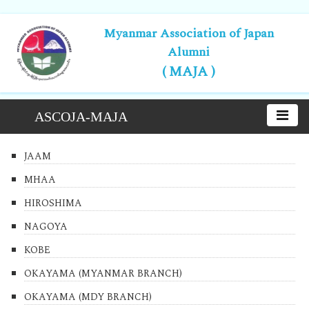
Myanmar Association of Japan
Alumni
( MAJA )
ASCOJA-MAJA
JAAM
MHAA
HIROSHIMA
NAGOYA
KOBE
OKAYAMA (MYANMAR BRANCH)
OKAYAMA (MDY BRANCH)