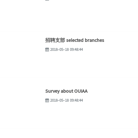
招聘支部 selected branches
2018-05-18 09:48:44
Survey about OUIAA
2018-05-18 09:48:44