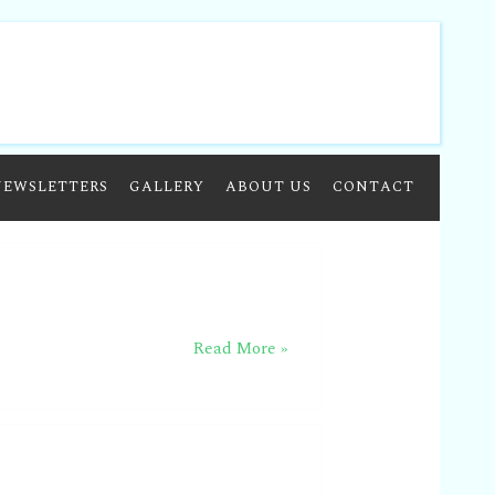
NEWSLETTERS
GALLERY
ABOUT US
CONTACT
Read More »