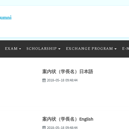
lumni
EXAM
SCHOLARSHIP
EXCHANGE PROGRAM
E-
案内状（学長名）日本語
2018-05-18 09:48:44
案内状（学長名）English
2018-05-18 09:48:44