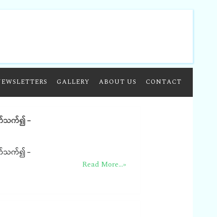
NEWSLETTERS
GALLERY
ABOUT US
CONTACT
 ပတ်သက်၍ -
 ပတ်သက်၍ -
Read More...»