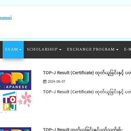
lumni
EXAM
SCHOLARSHIP
EXCHANGE PROGRAM
E-
TOP-J Result (Certificate) ထုတ်ယူခြင်းနှင့်
2024-08-07
TOP-J Result (Certificate) ထုတ်ယူခြင်းနှင့်
TOP-J Result ထုတ်ယူခြင်းနှင့်ပတ်သတ်၍-