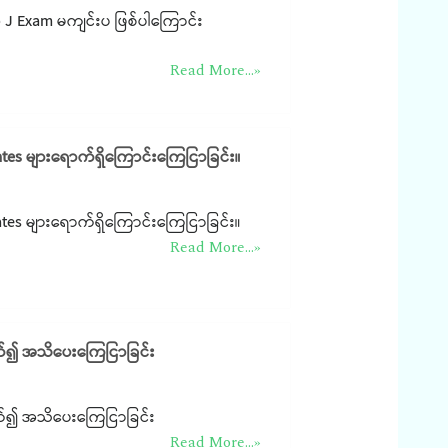
p J Exam မကျင်းပ ဖြစ်ပါကြောင်း
Read More...»
tes များရောက်ရှိကြောင်းကြေငြာခြင်း။
tes များရောက်ရှိကြောင်းကြေငြာခြင်း။
Read More...»
က်၍ အသိပေးကြေငြာခြင်း
က်၍ အသိပေးကြေငြာခြင်း
Read More...»