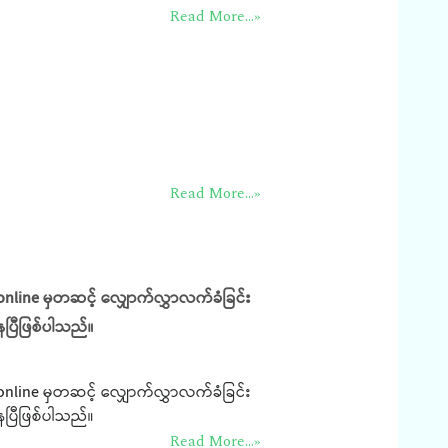
Read More...»
Read More...»
online မှတဆင့် လျှောက်လွှာလက်ခံခြင်း
ပြီဖြစ်ပါသည်။
online မှတဆင့် လျှောက်လွှာလက်ခံခြင်း
ပြီဖြစ်ပါသည်။
Read More...»